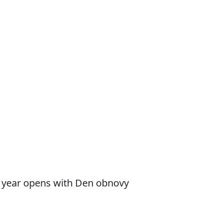
he year opens with Den obnovy