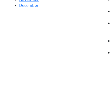
December